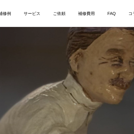
補修例
サービス
ご依頼
補修費用
FAQ
コ