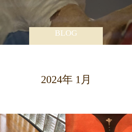
BLOG
2024年 1月