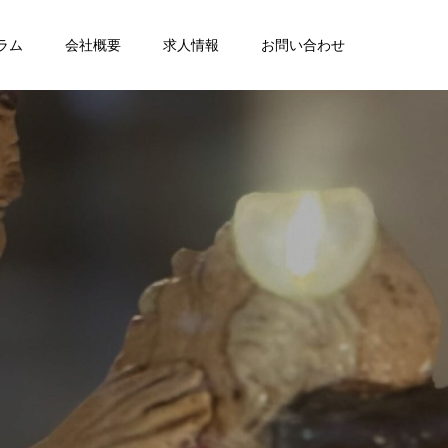
ラム
会社概要
求人情報
お問い合わせ