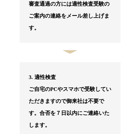
審査通過の方には適性検査受験の
ご案内の連絡をメール差し上げま
す。
3. 適性検査
ご自宅のPCやスマホで受験してい
ただきますので御来社は不要で
す。合否を７日以内にご連絡いた
します。