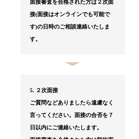
面接審査を合格された方は２次面
接(面接はオンラインでも可能で
す)の日時のご相談連絡いたしま
す。
5. ２次面接
ご質問などありましたら遠慮なく
言ってください。面接の合否を７
日以内にご連絡いたします。