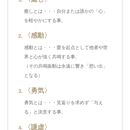
癒しとは・・・自分または誰かの「心」
を軽やかにする事。
〈感動〉
感動とは・・・愛を起点として他者や世
界と心が強く共鳴する事。
（その共鳴振動は永遠に響き「想い出」
となる）
〈勇気〉
勇気とは・・・見返りを求めず「与え
る」と決意する事。
〈謙虚〉