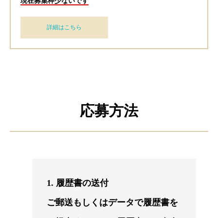
現在募集枠少ないです
詳細はこちら
応募方法
1. 履歴書の送付
ご郵送もしくはデータで履歴書を