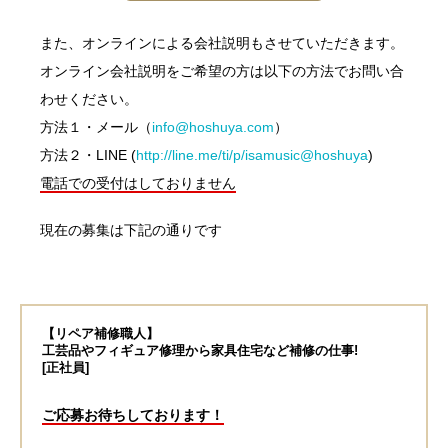
また、オンラインによる会社説明もさせていただきます。
オンライン会社説明をご希望の方は以下の方法でお問い合
わせください。
方法１・メール（
info@hoshuya.com
）
方法２・LINE (
http://line.me/ti/p/isamusic@hoshuya
)
電話での受付はしておりません
現在の募集は下記の通りです
【リペア補修職人】
工芸品やフィギュア修理から家具住宅など補修の仕事!
[正社員]
ご応募お待ちしております！