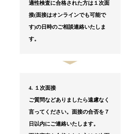
適性検査に合格された方は１次面
接(面接はオンラインでも可能で
す)の日時のご相談連絡いたしま
す。
4. １次面接
ご質問などありましたら遠慮なく
言ってください。面接の合否を７
日以内にご連絡いたします。