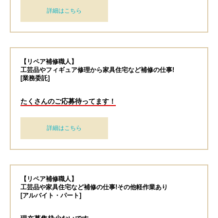
詳細はこちら
【リペア補修職人】
工芸品やフィギュア修理から家具住宅など補修の仕事!
[業務委託]
たくさんのご応募待ってます！
詳細はこちら
【リペア補修職人】
工芸品や家具住宅など補修の仕事!その他軽作業あり
[アルバイト・パート]