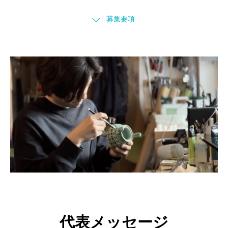
募集要項
代表メッセージ