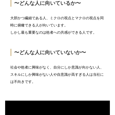
〜どんな人に向いているか〜
大胆かつ繊細である人、ミクロの視点とマクロの視点を同
時に俯瞰できる人が向いています。
しかし最も重要なのは他者への共感ができる人です。
〜どんな人に向いていないか〜
社会や他者に興味がなく、自分にしか意識が向かない人、
スキルにしか興味がない人や自意識が高すぎる人は当社に
は不向きです。