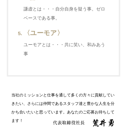
謙虚とは・・・自分自身を疑う事。ゼロ
ベースである事。
〈ユーモア〉
ユーモアとは・・・共に笑い、和みあう
事
当社のミッションと仕事を通して多くの方々に貢献してい
きたい、さらには仲間であるスタッフ達と豊かな人生を分
かち合いたいと思っています。あなたのご応募お待ちして
ます！