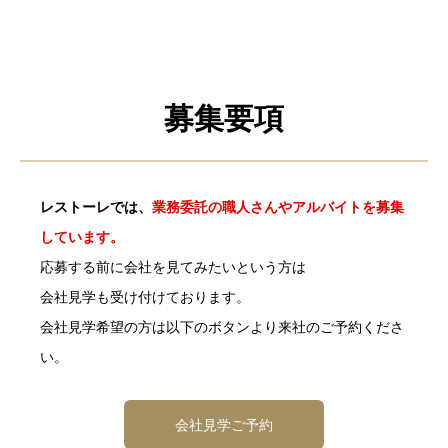
募集要項
レストーレでは、
業務委託の職人さんやアルバイトを募集
しています。
応募する前に会社を見てみたいという方は
会社見学も受け付けております。
会社見学希望の方は以下のボタンより来社のご予約くださ
い。
会社見学ご予約