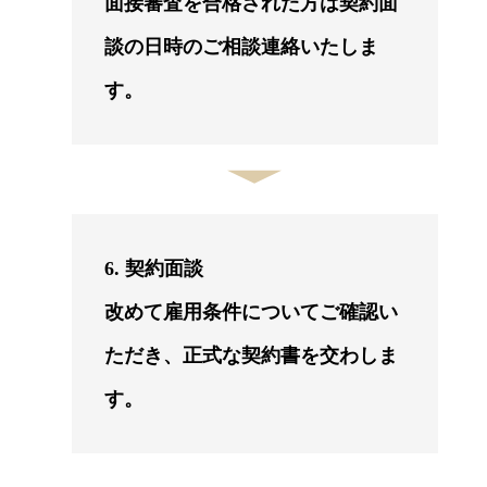
面接審査を合格された方は契約面
談の日時のご相談連絡いたしま
す。
6. 契約面談
改めて雇用条件についてご確認い
ただき、正式な契約書を交わしま
す。