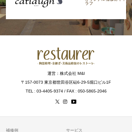
ラフ
運営：株式会社 M&I
〒157-0073 東京都世田谷区砧6-29-5堀口ビル1F
TEL : 03-4405-9374 / FAX : 050-5865-2046
補修例
サービス