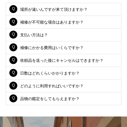
場所が遠いんですが来て頂けますか？
補修が不可能な場合はありますか？
支払い方法は？
補修にかかる費用はいくらですか？
依頼品を送った後にキャンセルはできますか？
日数はどれくらいかかりますか？
どのように利用すればいいですか？
品物の鑑定をしてもらえますか？