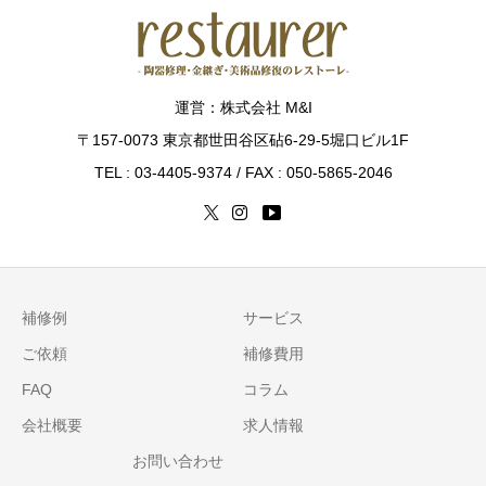
運営：株式会社 M&I
〒157-0073 東京都世田谷区砧6-29-5堀口ビル1F
TEL : 03-4405-9374 / FAX : 050-5865-2046
補修例
サービス
ご依頼
補修費用
FAQ
コラム
会社概要
求人情報
お問い合わせ