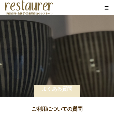
よくある質問
ご利用についての質問