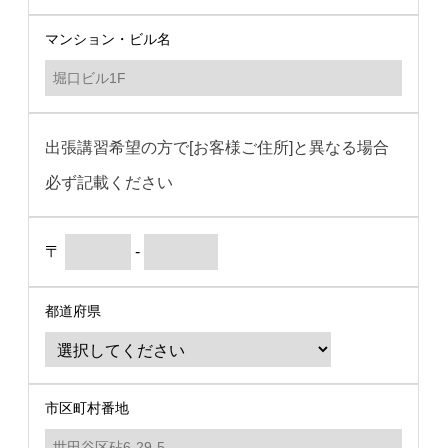
マンション・ビル名
出張講習希望の方で[お客様ご住所]と異なる場合
必ず記載ください
〒
-
都道府県
市区町村番地