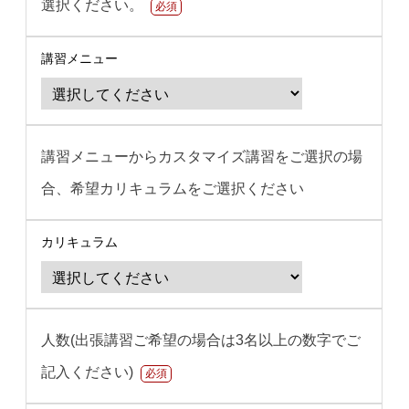
選択ください。
必須
講習メニュー
講習メニューからカスタマイズ講習をご選択の場
合、希望カリキュラムをご選択ください
カリキュラム
人数(出張講習ご希望の場合は3名以上の数字でご
記入ください)
必須