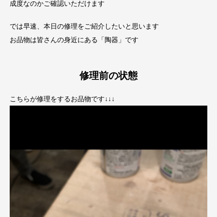
成度なのかご確認いただけます
では早速、本日の修理をご紹介したいと思います
お品物は皆さんの身近にある「陶器」です
修理前の状態
こちらが修理をするお品物です↓↓↓