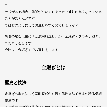
で
破片がある場合、隙間が空いてしまったり破片が無くなっている
ことがほとんどです
ではどのようにしてお直しをするのでしょうか？
陶器の場合は主に「合成樹脂直し」か「金継ぎ・プラチナ継ぎ」
でお直しをします
今回は「金継ぎ」でお直しをします
金継ぎとは
歴史と技法
金継ぎの歴史は古く室町時代から続く修理方法で日本が誇る伝統
技法です