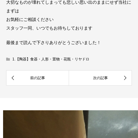
大切なものが壊れてしまっても悲しい思い出のままにせず当社に
まずは
お気軽にご相談ください
スタッフ一同、いつでもお待ちしております
最後まで読んで下さりありがとうございました！
1.【陶器】食器・人形・置物・花瓶・リヤドロ