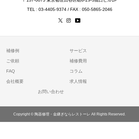
TEL : 03-4405-9374 / FAX : 050-5865-2046
補修例
サービス
ご依頼
補修費用
FAQ
コラム
会社概要
求人情報
お問い合わせ
Copyright © 陶器修理・金継ぎならレストーレ All Rights Reserved.