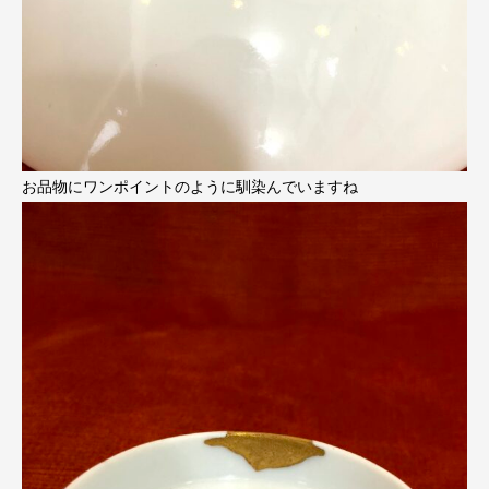
お品物にワンポイントのように馴染んでいますね