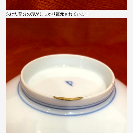
欠けた部分の形がしっかり復元されています