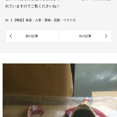
れていますのでご覧くださいね！
1.【陶器】食器・人形・置物・花瓶・リヤドロ