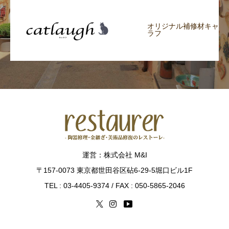
オリジナル補修材キャ
ラフ
運営：株式会社 M&I
〒157-0073 東京都世田谷区砧6-29-5堀口ビル1F
TEL : 03-4405-9374 / FAX : 050-5865-2046