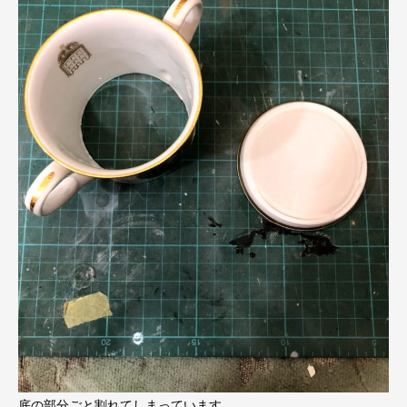
底の部分ごと割れてしまっています