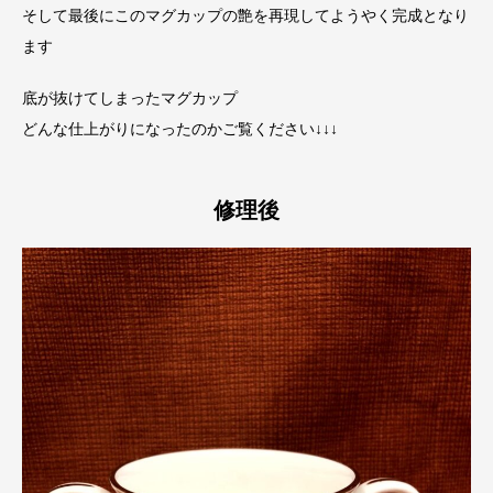
そして最後にこのマグカップの艶を再現してようやく完成となり
ます
底が抜けてしまったマグカップ
どんな仕上がりになったのかご覧ください↓↓↓
修理後