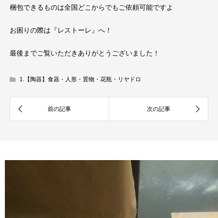
梱包できるものは全国どこからでもご依頼可能ですよ
お困りの際は『レストーレ』へ！
最後までご覧いただきありがとうございました！
1.【陶器】食器・人形・置物・花瓶・リヤドロ