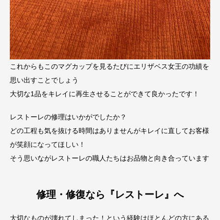
これからもこのマグカップを見るたびにエリザベス女王の功績を
思い出すことでしょう
大切な1品をキレイに再生させることができて良かったです！
レストーレの修理はいかがでしたか？
どの工程も気を抜ける時間はありませんがキレイに直してお客様
が笑顔になってほしい！
そう思いながレストーレの職人たちはお品物と向き合っています
修理・修復なら『レストーレ』へ
大切なものが壊れてしまった！という経験はほとんどの方にある