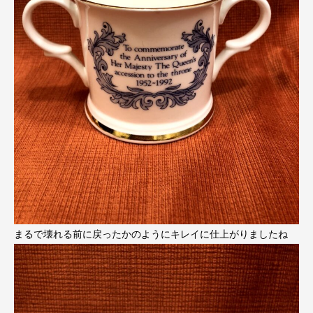
まるで壊れる前に戻ったかのようにキレイに仕上がりましたね