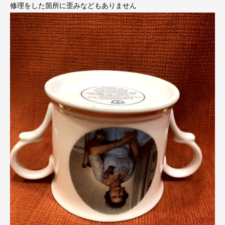
修理をした箇所に歪みなどもありません