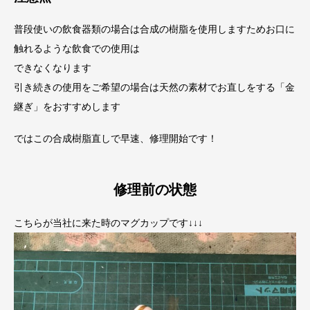
普段使いの飲食器類の場合は合成の樹脂を使用しますためお口に
触れるような飲食での使用は
できなくなります
引き続きの使用をご希望の場合は天然の素材でお直しをする「金
継ぎ」をおすすめします
ではこの合成樹脂直しで早速、修理開始です！
修理前の状態
こちらが当社に来た時のマグカップです↓↓↓