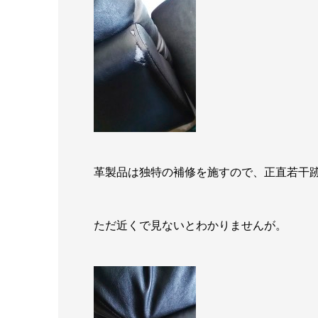
革製品は独特の補修を施すので、正直若干
ただ近くで見ないとわかりませんが。