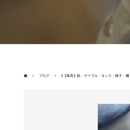
ブログ
4【家具】机・テーブル・タンス・椅子・棚