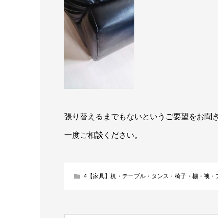
張り替えるまでもないというご要望をお聞
一度ご相談ください。
4【家具】机・テーブル・タンス・椅子・棚・襖・