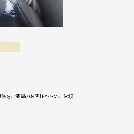
ティーク
補修をご要望のお客様からのご依頼。