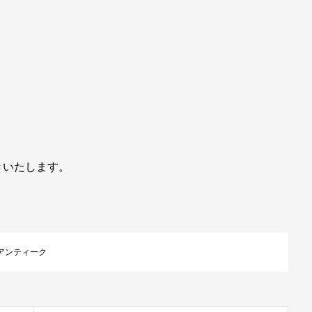
きいたします。
アンティーク