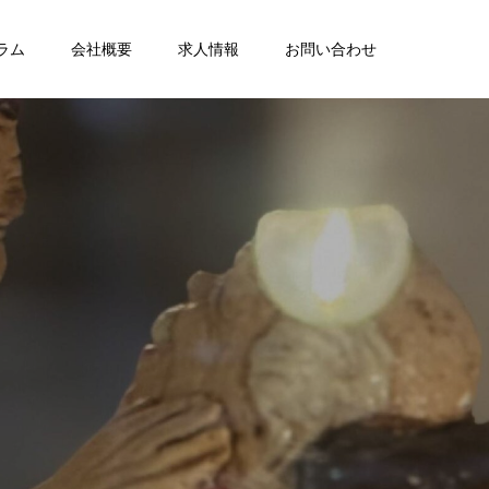
ラム
会社概要
求人情報
お問い合わせ