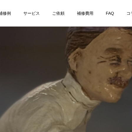
補修例
サービス
ご依頼
補修費用
FAQ
コ