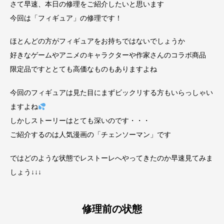
さて早速、本日の修理をご紹介したいと思います
今回は「フィギュア」の修理です！
ほとんどの方がフィギュアをお持ちではないでしょうか
好きなゲームやアニメのキャラクターや作家さんのコラボ商品
限定品ですととても高価なものもありますよね
今回のフィギュアは見た目にまずビックリする方もいらっしゃい
ますよね
しかしストーリーはとても深いのです・・・
ご紹介するのは人気漫画の「チェンソーマン」です
ではどのような状態でレストーレへやってきたのか早速見てみま
しょう↓↓↓
修理前の状態