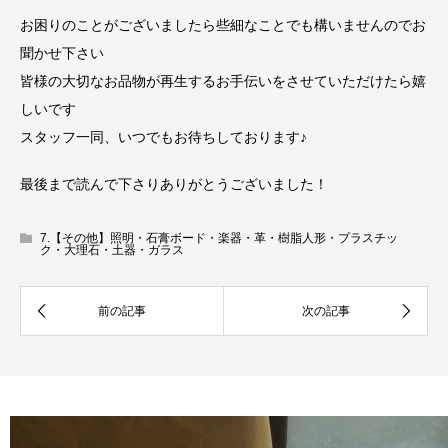
お困りのことがございましたら些細なことでも構いませんのでお
聞かせ下さい
皆様の大切なお品物が再生するお手伝いをさせていただけたら嬉
しいです
スタッフ一同、いつでもお待ちしております♪
最後まで読んで下さりありがとうございました！
7.【その他】照明・石膏ボード・楽器・革・樹脂人形・プラスチッ
ク・大理石・土器・ガラス