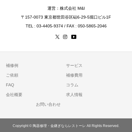
運営：株式会社 M&I
〒157-0073 東京都世田谷区砧6-29-5堀口ビル1F
TEL : 03-4405-9374 / FAX : 050-5865-2046
補修例
サービス
ご依頼
補修費用
FAQ
コラム
会社概要
求人情報
お問い合わせ
Copyright © 陶器修理・金継ぎならレストーレ All Rights Reserved.