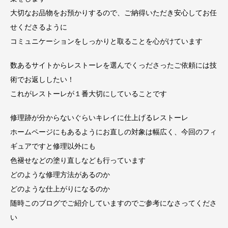
大切なお品物をお預かりするので、ご納得いただき安心してお任
せくださるように
コミュニケーションをしっかりと取ることを心がけています
数あるサイトからレストーレを選んでくっださったご依頼には技
術でお返ししたい！
これがレストーレが１番大切にしていることです
修理跡が分からないぐらいキレイに仕上げるレストーレ
ホームページにもあるようにお直しの対象は幅広く、今回のフィ
ギュアですと修理以外にも
色褪せなどの塗り直しなども行っています
どのような修理方法があるのか
どのような仕上がりになるのか
随時このブログでご紹介していますのでご参考になさってくださ
い