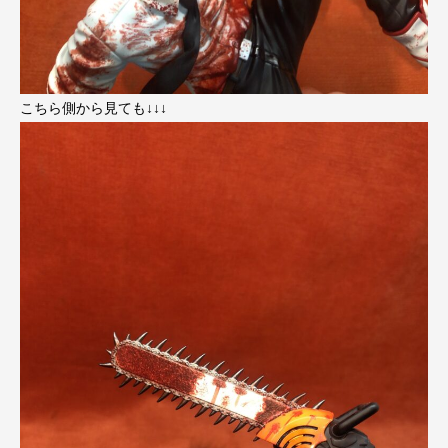
こちら側から見ても↓↓↓