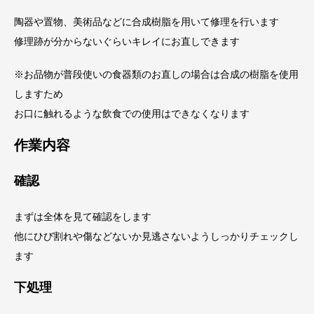
陶器や置物、美術品などに合成樹脂を用いて修理を行います
修理跡が分からないぐらいキレイにお直しできます
※お品物が普段使いの食器類のお直しの場合は合成の樹脂を使用
しますため
お口に触れるような飲食での使用はできなくなります
作業内容
確認
まずは全体を見て確認をします
他にひび割れや傷などないか見逃さないようしっかりチェックし
ます
下処理