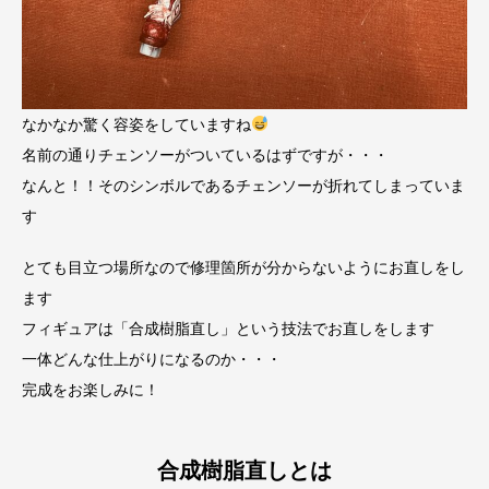
なかなか驚く容姿をしていますね
名前の通りチェンソーがついているはずですが・・・
なんと！！そのシンボルであるチェンソーが折れてしまっていま
す
とても目立つ場所なので修理箇所が分からないようにお直しをし
ます
フィギュアは「合成樹脂直し」という技法でお直しをします
一体どんな仕上がりになるのか・・・
完成をお楽しみに！
合成樹脂直しとは