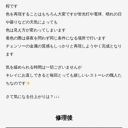
程です
色を再現することはもちろん大変ですが蛍光灯や電球、晴れの日
や曇りなどの天気によっても
色は見え方が変わってしまいます
着色の際は昼夜を問わず同じ条件になる場所で行います
チェンソーの金属の質感もしっかりと再現しようやく完成となり
ます
気を緩められる時間は一切ございませんが
キレイにお直しできると毎回とっても嬉しいレストーレの職人た
ちなのです
さて気になる仕上がりは？↓↓↓
修理後