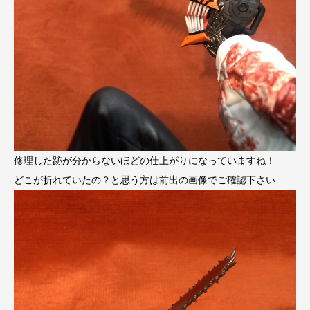
修理した跡が分からないほどの仕上がりになっていますね！
どこが折れていたの？と思う方は前出の画像でご確認下さい