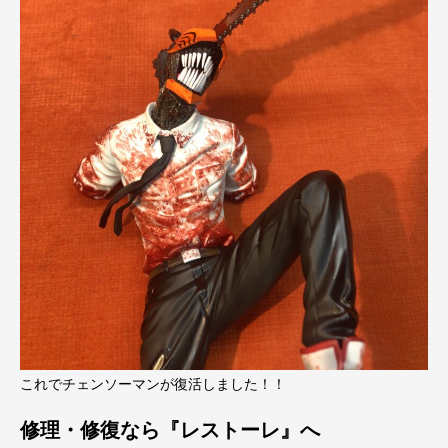
これでチェンソーマンが復活しました！！
修理・修復なら『レストーレ』へ