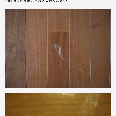
補修前と補修後の写真をご覧ください。