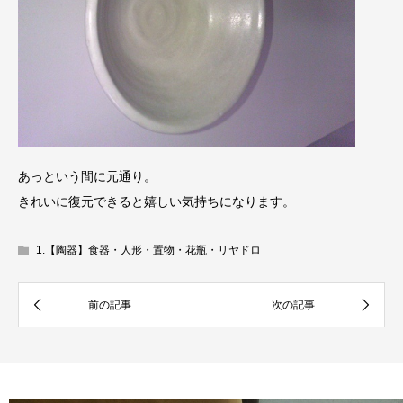
あっという間に元通り。
きれいに復元できると嬉しい気持ちになります。
1.【陶器】食器・人形・置物・花瓶・リヤドロ