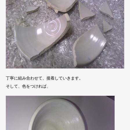
丁寧に組み合わせて、接着していきます。
そして、色をつければ、