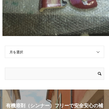
月を選択
有機溶剤（シンナー）フリーで安全安心の補