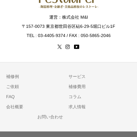
運営：株式会社 M&I
〒157-0073 東京都世田谷区砧6-29-5堀口ビル1F
TEL : 03-4405-9374 / FAX : 050-5865-2046
補修例
サービス
ご依頼
補修費用
FAQ
コラム
会社概要
求人情報
お問い合わせ