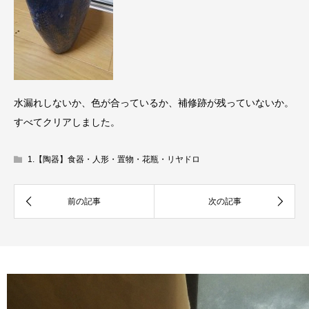
水漏れしないか、色が合っているか、補修跡が残っていないか。
すべてクリアしました。
1.【陶器】食器・人形・置物・花瓶・リヤドロ