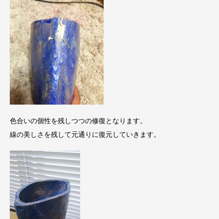
色合いの個性を残しつつの修復となります。
線の美しさを残して元通りに復元していきます。