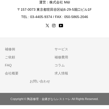
運営：株式会社 M&I
〒157-0073 東京都世田谷区砧6-29-5堀口ビル1F
TEL : 03-4405-9374 / FAX : 050-5865-2046
補修例
サービス
ご依頼
補修費用
FAQ
コラム
会社概要
求人情報
お問い合わせ
Copyright © 陶器修理・金継ぎならレストーレ All Rights Reserved.