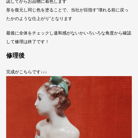
認してからお品物に着色します
形を復元し同じ色を塗ることで、当社が目指す”壊れる前に戻っ
たかのような仕上がり”となります
最後に全体をチェックし違和感がないかいろいろな角度から確認
して修理は終了です！
修理後
完成がこちらです↓↓↓