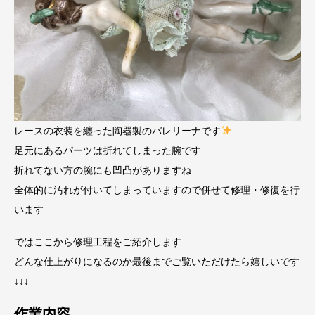
レースの衣装を纏った陶器製のバレリーナです
足元にあるパーツは折れてしまった腕です
折れてない方の腕にも凹凸がありますね
全体的に汚れが付いてしまっていますので併せて修理・修復を行
います
ではここから修理工程をご紹介します
どんな仕上がりになるのか最後までご覧いただけたら嬉しいです
↓↓↓
作業内容