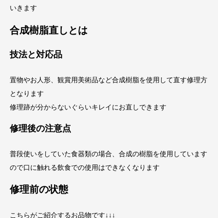
いきます
合成樹脂直しとは
技法と対応品
置物やお人形、観賞用美術品など合成樹脂を使用して直す修理方
となります
修理跡が分からないぐらいキレイにお直しできます
修理後の注意点
普段使いをしていた食器類の場合、合成の樹脂を使用しています
ので口に触れる飲食での使用はできなくなります
修理前の状態
こちらがご紹介するお品物です↓↓↓