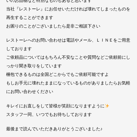
いのお品物など特別なものもあると思います
当社『レストーレ』にお任せいただければ壊れてしまったものを
再生することができます
お困りのことがございましたら是非ご相談下さい
レストーレへのお問い合わせは電話やメール、ＬＩＮＥをご用意
しております
ご依頼品についてはもちろん不安なことや質問などご依頼前にし
っかり聞き取りをしています
梱包できるものは全国どこからでもご依頼可能ですよ
もしお手元に壊れたままになっているものがありましたらお気軽
にお問い合わせください
キレイにお直しをして皆様が笑顔になりますように
スタッフ一同、いつでもお待ちしております
最後まで読んでいただきありがとうございました♪