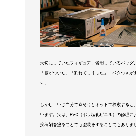
大切にしていたフィギュア、愛用しているバッグ
「傷がついた」「割れてしまった」「ベタつきが
す。
しかし、いざ自分で直そうとネットで検索すると、
います。実は、PVC（ポリ塩化ビニル）の修理に
接着剤を塗ることでも塗装をすることでもありま